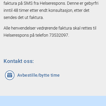
faktura på SMS fra Helserespons. Denne er gebyrfri
inntil 48 timer etter endt konsultasjon, etter det
sendes det ut faktura.
Alle henvendelser vedrørende faktura skal rettes til
Helserespons på telefon 73532097.
Kontakt oss:
Avbestille/bytte time