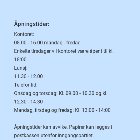
Åpningstider:
Kontoret:
08.00 - 16.00 mandag - fredag.
Enkelte tirsdager vil kontoret være åpent til kl.
18:00.
Lunsj:
11.30 - 12.00
Telefontid:
Onsdag og torsdag: Kl. 09.00 - 10.30 og kl.
12.30 - 14.30
Mandag, tirsdag og fredag: Kl. 13:00 - 14:00
Åpningstider kan avvike. Papirer kan legges i
postkassen utenfor inngangspartiet.