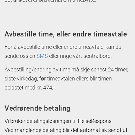
Avbestille time, eller endre timeavtale
For å avbestille time eller endre timeavtale, kan du
sende oss en
SMS
eller ringe vårt sentralbord.
Avbestilling/endring av time må skje senest 24 timer,
siste virkedag, før timeavtalen ellers blir timen
belastet med kr. 474,-.
Vedrørende betaling
Vi bruker betalingsløsningen til HelseRespons.
Ved manglende betaling blir det automatisk sendt ut